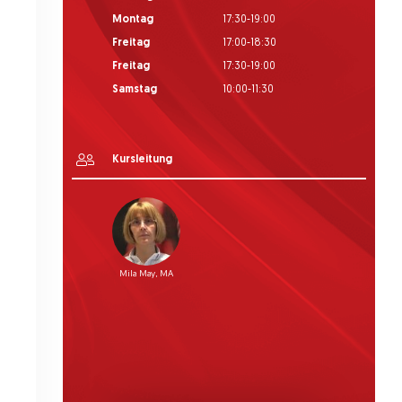
Montag
17:30-19:00
Freitag
17:00-18:30
Freitag
17:30-19:00
Samstag
10:00-11:30
Kursleitung
Mila May, MA