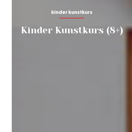
kinder kunstkurs
Kinder Kunstkurs (8+)