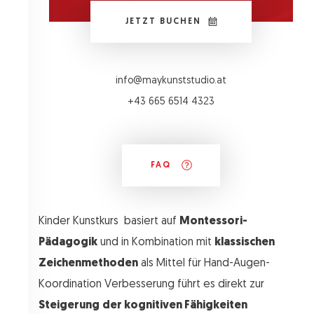
JETZT BUCHEN
info@maykunststudio.at
+43 665 6514 4323
FAQ
Kinder Kunstkurs basiert auf
Montessori-
Pädagogik
und in Kombination mit
klassischen
Zeichenmethoden
als Mittel für Hand-Augen-
Koordination Verbesserung führt es direkt zur
Steigerung
der kognitiven Fähigkeiten