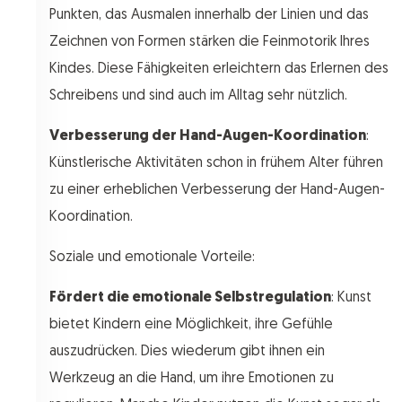
Punkten, das Ausmalen innerhalb der Linien und das
Zeichnen von Formen stärken die Feinmotorik Ihres
Kindes. Diese Fähigkeiten erleichtern das Erlernen des
Schreibens und sind auch im Alltag sehr nützlich.
Verbesserung der Hand-Augen-Koordination
:
Künstlerische Aktivitäten schon in frühem Alter führen
zu einer erheblichen Verbesserung der Hand-Augen-
Koordination.
Soziale und emotionale Vorteile:
Fördert die emotionale Selbstregulation
: Kunst
bietet Kindern eine Möglichkeit, ihre Gefühle
auszudrücken. Dies wiederum gibt ihnen ein
Werkzeug an die Hand, um ihre Emotionen zu