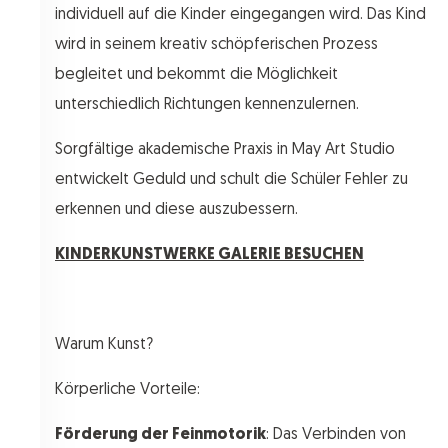
individuell auf die Kinder eingegangen wird. Das Kind
wird in seinem kreativ schöpferischen Prozess
begleitet und bekommt die Möglichkeit
unterschiedlich Richtungen kennenzulernen.
Sorgfältige akademische Praxis in May Art Studio
entwickelt Geduld und schult die Schüler Fehler zu
erkennen und diese auszubessern.
KINDERKUNSTWERKE GALERIE BESUCHEN
Warum Kunst?
Körperliche Vorteile:
Förderung der Feinmotorik
: Das Verbinden von