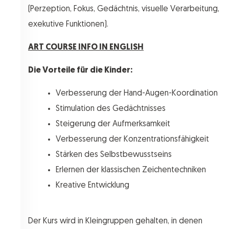
(Perzeption, Fokus, Gedächtnis, visuelle Verarbeitung,
exekutive Funktionen).
ART COURSE INFO IN ENGLISH
Die Vorteile für die Kinder:
Verbesserung der Hand-Augen-Koordination
Stimulation des Gedächtnisses
Steigerung der Aufmerksamkeit
Verbesserung der Konzentrationsfähigkeit
Stärken des Selbstbewusstseins
Erlernen der klassischen Zeichentechniken
Kreative Entwicklung
Der Kurs wird in Kleingruppen gehalten, in denen