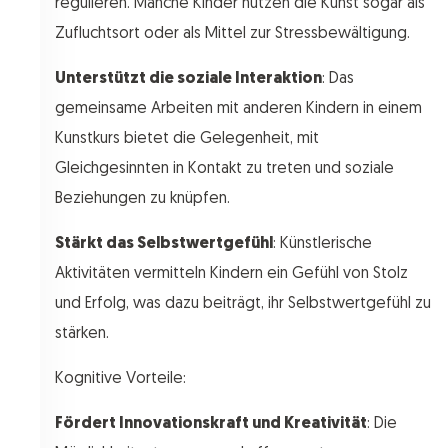
regulieren. Manche Kinder nutzen die Kunst sogar als
Zufluchtsort oder als Mittel zur Stressbewältigung.
Unterstützt die soziale Interaktion
: Das
gemeinsame Arbeiten mit anderen Kindern in einem
Kunstkurs bietet die Gelegenheit, mit
Gleichgesinnten in Kontakt zu treten und soziale
Beziehungen zu knüpfen.
Stärkt das Selbstwertgefühl
: Künstlerische
Aktivitäten vermitteln Kindern ein Gefühl von Stolz
und Erfolg, was dazu beiträgt, ihr Selbstwertgefühl zu
stärken.
Kognitive Vorteile:
Fördert Innovationskraft und Kreativität
: Die