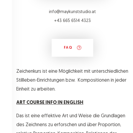
info@maykunststudio.at
+43 665 6514 4323
FAQ
Zeichenkurs ist eine Möglichkeit mit unterschiedlichen
Stillleben-Einrichtungen bzw.
Kompositionen in jeder
Einheit zu arbeiten.
ART COURSE INFO IN ENGLISH
Das ist eine effektive Art und Weise die Grundlagen
des Zeichnens zu erforschen und über Proportion,