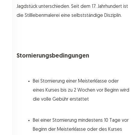
Jagdstück unterschieden. Seit dem 17. Jahrhundert ist
die Stilllebenmalerei eine selbstständige Disziplin.
Stornierungsbedingungen
Bei Stornierung einer Meisterklasse oder
eines Kurses bis zu 2 Wochen vor Beginn wird
die volle Gebühr erstattet
Bei einer Stornierung mindestens 10 Tage vor
Beginn der Meisterklasse oder des Kurses