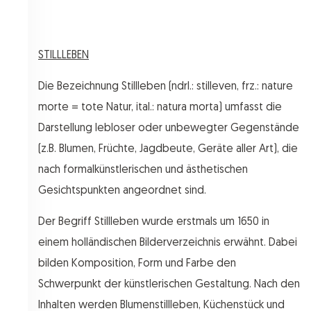
STILLLEBEN
Die Bezeichnung Stillleben (ndrl.: stilleven, frz.: nature
morte = tote Natur, ital.: natura morta) umfasst die
Darstellung lebloser oder unbewegter Gegenstände
(z.B. Blumen, Früchte, Jagdbeute, Geräte aller Art), die
nach formalkünstlerischen und ästhetischen
Gesichtspunkten angeordnet sind.
Der Begriff Stillleben wurde erstmals um 1650 in
einem holländischen Bilderverzeichnis erwähnt. Dabei
bilden Komposition, Form und Farbe den
Schwerpunkt der künstlerischen Gestaltung. Nach den
Inhalten werden Blumenstillleben, Küchenstück und