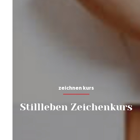
zeichnen kurs
Stillleben Zeichenkurs