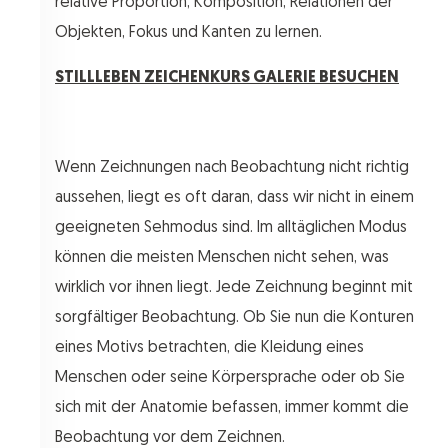
relative Proportion, Komposition, Relationen der
Objekten, Fokus und Kanten zu lernen.
STILLLEBEN ZEICHENKURS GALERIE BESUCHEN
Wenn Zeichnungen nach Beobachtung nicht richtig
aussehen, liegt es oft daran, dass wir nicht in einem
geeigneten Sehmodus sind. Im alltäglichen Modus
können die meisten Menschen nicht sehen, was
wirklich vor ihnen liegt. Jede Zeichnung beginnt mit
sorgfältiger Beobachtung. Ob Sie nun die Konturen
eines Motivs betrachten, die Kleidung eines
Menschen oder seine Körpersprache oder ob Sie
sich mit der Anatomie befassen, immer kommt die
Beobachtung vor dem Zeichnen.