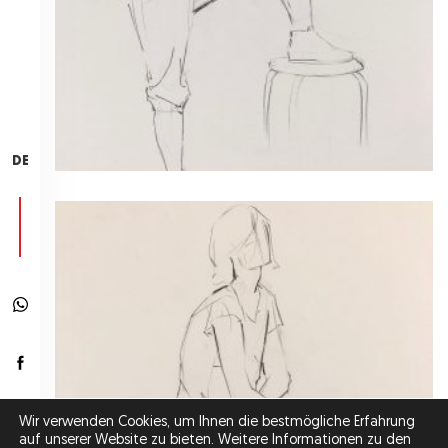
DE
Wir verwenden Cookies, um Ihnen die bestmögliche Erfahrung
auf unserer Website zu bieten. Weitere Informationen zu den