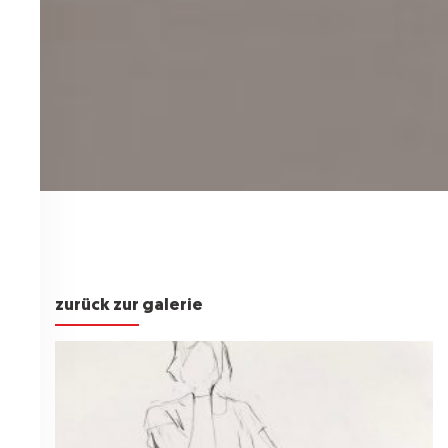
zurück zur galerie