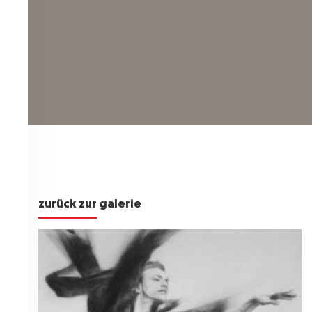
zurück zur galerie