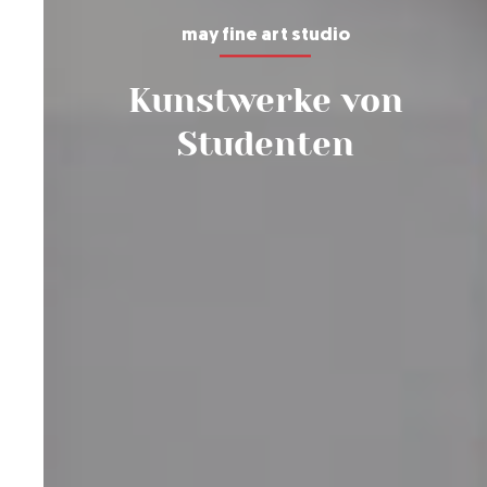
may fine art studio
Kunstwerke von
Studenten